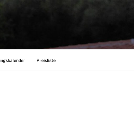
ungskalender
Preisliste