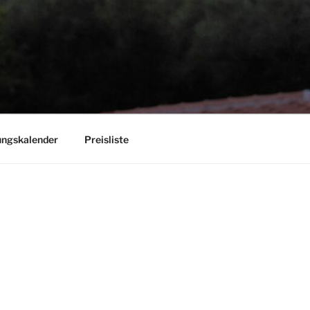
ungskalender
Preisliste